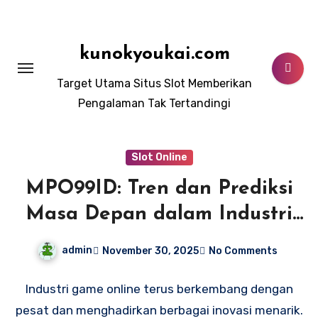
Skip
to
content
kunokyoukai.com
Target Utama Situs Slot Memberikan
Pengalaman Tak Tertandingi
Slot Online
MPO99ID: Tren dan Prediksi
Masa Depan dalam Industri
Game Online
admin
November 30, 2025
No Comments
Industri game online terus berkembang dengan
pesat dan menghadirkan berbagai inovasi menarik.