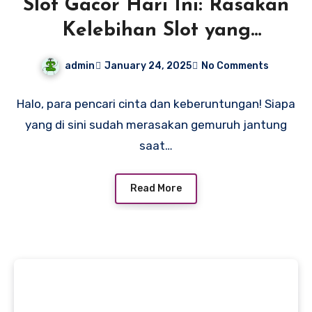
Slot Gacor Hari Ini: Rasakan
Kelebihan Slot yang
Membawa Untung!
admin
January 24, 2025
No Comments
Halo, para pencari cinta dan keberuntungan! Siapa
yang di sini sudah merasakan gemuruh jantung
saat…
Read More