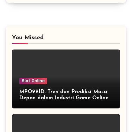
You Missed
Slot Online
MPO99ID: Tren dan Prediksi Masa
Depan dalam Industri Game Online