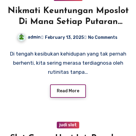
Nikmati Keuntungan Mposlot
Di Mana Setiap Putaran
Berpotensi Membawa
admin
February 13, 2025
No Comments
Kemenangan
Di tengah kesibukan kehidupan yang tak pernah
berhenti, kita sering merasa terdiagnosa oleh
rutinitas tanpa…
Read More
judi slot