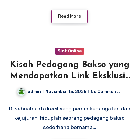
Read More
Slot Online
Kisah Pedagang Bakso yang
Mendapatkan Link Eksklusif
dari Perusahaan Thailand
admin
November 15, 2025
No Comments
Di sebuah kota kecil yang penuh kehangatan dan
kejujuran, hiduplah seorang pedagang bakso
sederhana bernama…