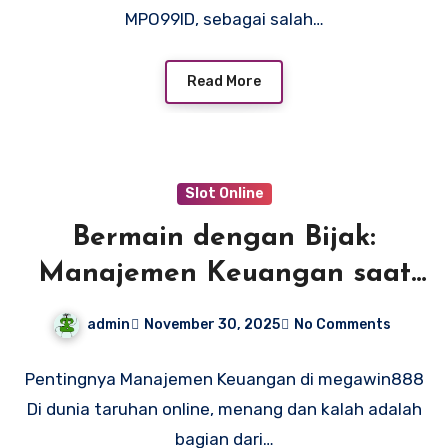
MPO99ID, sebagai salah…
Read More
Slot Online
Bermain dengan Bijak:
Manajemen Keuangan saat
Mengakses MEGAWIN888
admin
November 30, 2025
No Comments
Pentingnya Manajemen Keuangan di megawin888
Di dunia taruhan online, menang dan kalah adalah
bagian dari…