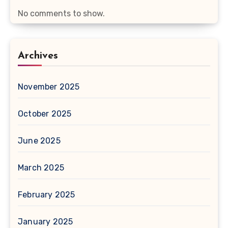
No comments to show.
Archives
November 2025
October 2025
June 2025
March 2025
February 2025
January 2025