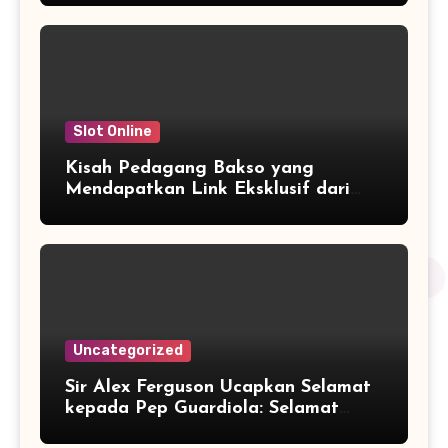
Slot Online
Kisah Pedagang Bakso yang
Mendapatkan Link Eksklusif dari
Perusahaan Thailand
Uncategorized
Sir Alex Ferguson Ucapkan Selamat
kepada Pep Guardiola: Selamat
Datang di Klub 1.000 Pertandingan!