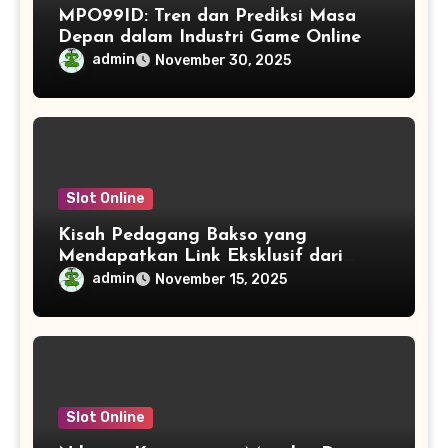
MPO99ID: Tren dan Prediksi Masa
Depan dalam Industri Game Online
admin
November 30, 2025
Slot Online
Kisah Pedagang Bakso yang
Mendapatkan Link Eksklusif dari
Perusahaan Thailand
admin
November 15, 2025
Slot Online