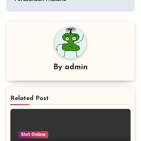
By
admin
Related Post
Slot Online