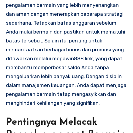
pengalaman bermain yang lebih menyenangkan
dan aman dengan menerapkan beberapa strategi
sederhana. Tetapkan batas anggaran sebelum
Anda mulai bermain dan pastikan untuk mematuhi
batas tersebut. Selain itu, penting untuk
memanfaatkan berbagai bonus dan promosi yang
ditawarkan melalui megawin888 link, yang dapat
membantu memperbesar saldo Anda tanpa
mengeluarkan lebih banyak uang. Dengan disiplin
dalam manajemen keuangan, Anda dapat menjaga
pengalaman bermain tetap mengasyikkan dan
menghindari kehilangan yang signifikan.
Pentingnya Melacak