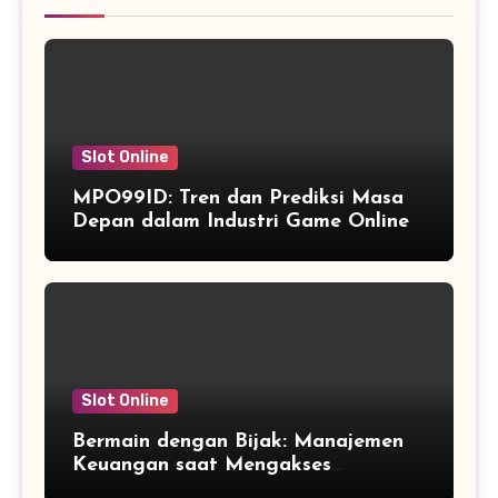
Slot Online
MPO99ID: Tren dan Prediksi Masa
Depan dalam Industri Game Online
Slot Online
Bermain dengan Bijak: Manajemen
Keuangan saat Mengakses
MEGAWIN888