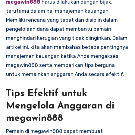
megawin888
harus dilakukan dengan bijak,
terutama dalam hal manajemen keuangan.
Memiliki rencana yang tepat dan disiplin dalam
pengelolaan dana dapat membantu pemain
menghindari kerugian yang tidak diinginkan. Dalam
artikel ini, kita akan membahas betapa pentingnya
manajemen keuangan ketika Anda mengakses
megawin888 serta memberikan tips berguna
untuk memainkan anggaran Anda secara efektif.
Tips Efektif untuk
Mengelola Anggaran di
megawin888
Pemain di megawin888 dapat membuat