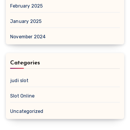
February 2025
January 2025
November 2024
Categories
judi slot
Slot Online
Uncategorized