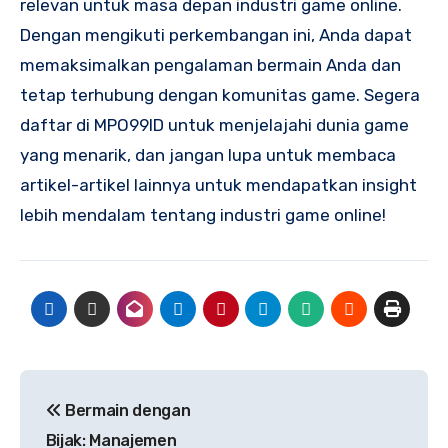
relevan untuk masa depan industri game online.
Dengan mengikuti perkembangan ini, Anda dapat
memaksimalkan pengalaman bermain Anda dan
tetap terhubung dengan komunitas game. Segera
daftar di MPO99ID untuk menjelajahi dunia game
yang menarik, dan jangan lupa untuk membaca
artikel-artikel lainnya untuk mendapatkan insight
lebih mendalam tentang industri game online!
Post
Bermain dengan
navigation
Bijak: Manajemen