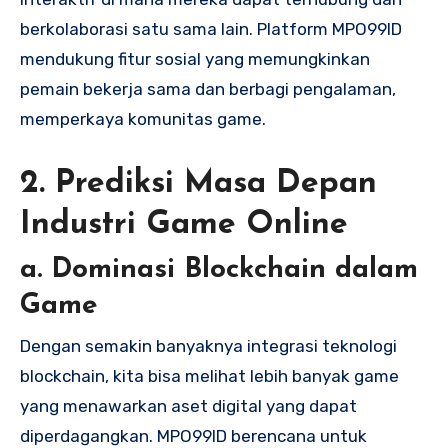
berkolaborasi satu sama lain. Platform MPO99ID
mendukung fitur sosial yang memungkinkan
pemain bekerja sama dan berbagi pengalaman,
memperkaya komunitas game.
2. Prediksi Masa Depan
Industri Game Online
a. Dominasi Blockchain dalam
Game
Dengan semakin banyaknya integrasi teknologi
blockchain, kita bisa melihat lebih banyak game
yang menawarkan aset digital yang dapat
diperdagangkan. MPO99ID berencana untuk