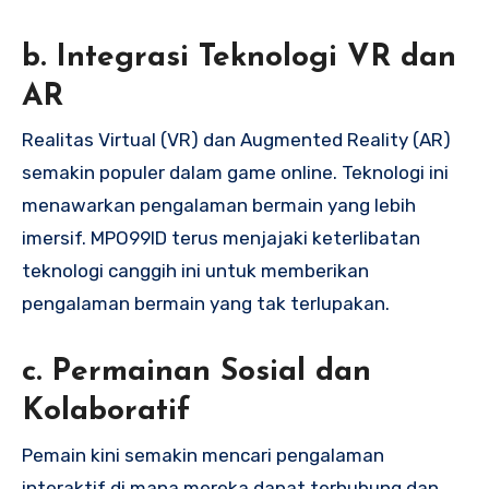
b. Integrasi Teknologi VR dan
AR
Realitas Virtual (VR) dan Augmented Reality (AR)
semakin populer dalam game online. Teknologi ini
menawarkan pengalaman bermain yang lebih
imersif. MPO99ID terus menjajaki keterlibatan
teknologi canggih ini untuk memberikan
pengalaman bermain yang tak terlupakan.
c. Permainan Sosial dan
Kolaboratif
Pemain kini semakin mencari pengalaman
interaktif di mana mereka dapat terhubung dan