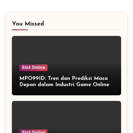
You Missed
Slot Online
MPO99ID: Tren dan Prediksi Masa
Depan dalam Industri Game Online
Slot Online