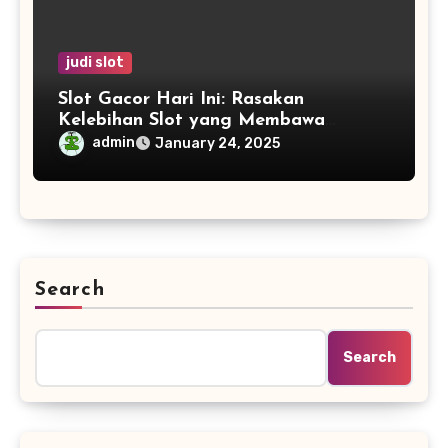
judi slot
Slot Gacor Hari Ini: Rasakan
Kelebihan Slot yang Membawa
Untung!
admin
January 24, 2025
Search
Search