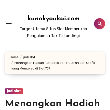
Skip
to
content
kunokyoukai.com
Target Utama Situs Slot Memberikan
Pengalaman Tak Tertandingi
Home
judi slot
Menangkan Hadiah Fantastis dari Putaran dan Grafis
yang Memukau di Slot 777
judi slot
Menangkan Hadiah