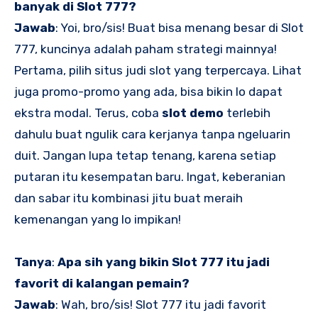
banyak di Slot 777?
Jawab
: Yoi, bro/sis! Buat bisa menang besar di Slot
777, kuncinya adalah paham strategi mainnya!
Pertama, pilih situs judi slot yang terpercaya. Lihat
juga promo-promo yang ada, bisa bikin lo dapat
ekstra modal. Terus, coba
slot demo
terlebih
dahulu buat ngulik cara kerjanya tanpa ngeluarin
duit. Jangan lupa tetap tenang, karena setiap
putaran itu kesempatan baru. Ingat, keberanian
dan sabar itu kombinasi jitu buat meraih
kemenangan yang lo impikan!
Tanya
:
Apa sih yang bikin Slot 777 itu jadi
favorit di kalangan pemain?
Jawab
: Wah, bro/sis! Slot 777 itu jadi favorit