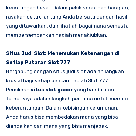
keuntungan besar. Dalam pekik sorak dan harapan,
rasakan detak jantung Anda bersatu dengan hasil
yang ditawarkan, dan lihatlah bagaimana semesta
mempersembahkan hadiah menakjubkan.
Situs Judi Slot: Menemukan Ketenangan di
Setiap Putaran Slot 777
Bergabung dengan situs judi slot adalah langkah
krusial bagi setiap pencari hadiah Slot 777.
Pemilihan
situs slot gacor
yang handal dan
terpercaya adalah langkah pertama untuk menuju
keberuntungan. Dalam kebisingan kerumunan,
Anda harus bisa membedakan mana yang bisa
diandalkan dan mana yang bisa menjebak.