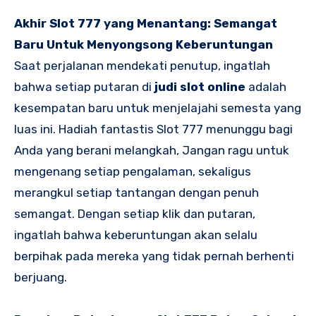
Akhir Slot 777 yang Menantang: Semangat
Baru Untuk Menyongsong Keberuntungan
Saat perjalanan mendekati penutup, ingatlah
bahwa setiap putaran di
judi slot online
adalah
kesempatan baru untuk menjelajahi semesta yang
luas ini. Hadiah fantastis Slot 777 menunggu bagi
Anda yang berani melangkah, Jangan ragu untuk
mengenang setiap pengalaman, sekaligus
merangkul setiap tantangan dengan penuh
semangat. Dengan setiap klik dan putaran,
ingatlah bahwa keberuntungan akan selalu
berpihak pada mereka yang tidak pernah berhenti
berjuang.