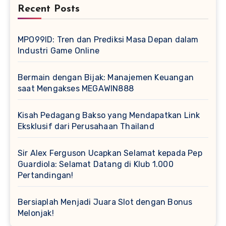
Recent Posts
MPO99ID: Tren dan Prediksi Masa Depan dalam
Industri Game Online
Bermain dengan Bijak: Manajemen Keuangan
saat Mengakses MEGAWIN888
Kisah Pedagang Bakso yang Mendapatkan Link
Eksklusif dari Perusahaan Thailand
Sir Alex Ferguson Ucapkan Selamat kepada Pep
Guardiola: Selamat Datang di Klub 1.000
Pertandingan!
Bersiaplah Menjadi Juara Slot dengan Bonus
Melonjak!