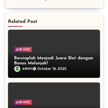
Related Post
judi slot
Bersiaplah Menjadi Juara Slot dengan
Bonus Melonjak!
admin
October 16, 2025
judi slot