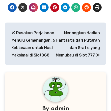
Post
Rasakan Perjalanan
Menangkan Hadiah
navigation
Menuju Kemenangan: 6
Fantastis dari Putaran
Kebiasaan untuk Hasil
dan Grafis yang
Maksimal di Slot888
Memukau di Slot 777
By
admin