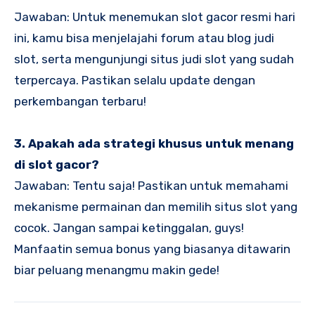
Jawaban: Untuk menemukan slot gacor resmi hari
ini, kamu bisa menjelajahi forum atau blog judi
slot, serta mengunjungi situs judi slot yang sudah
terpercaya. Pastikan selalu update dengan
perkembangan terbaru!
3. Apakah ada strategi khusus untuk menang
di slot gacor?
Jawaban: Tentu saja! Pastikan untuk memahami
mekanisme permainan dan memilih situs slot yang
cocok. Jangan sampai ketinggalan, guys!
Manfaatin semua bonus yang biasanya ditawarin
biar peluang menangmu makin gede!