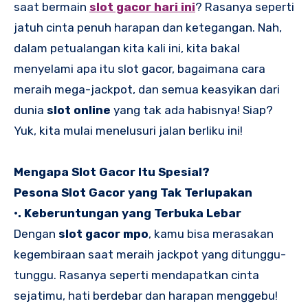
saat bermain
slot gacor
hari ini
? Rasanya seperti
jatuh cinta penuh harapan dan ketegangan. Nah,
dalam petualangan kita kali ini, kita bakal
menyelami apa itu slot gacor, bagaimana cara
meraih mega-jackpot, dan semua keasyikan dari
dunia
slot online
yang tak ada habisnya! Siap?
Yuk, kita mulai menelusuri jalan berliku ini!
Mengapa Slot Gacor Itu Spesial?
Pesona Slot Gacor yang Tak Terlupakan
•. Keberuntungan yang Terbuka Lebar
Dengan
slot gacor mpo
, kamu bisa merasakan
kegembiraan saat meraih jackpot yang ditunggu-
tunggu. Rasanya seperti mendapatkan cinta
sejatimu, hati berdebar dan harapan menggebu!