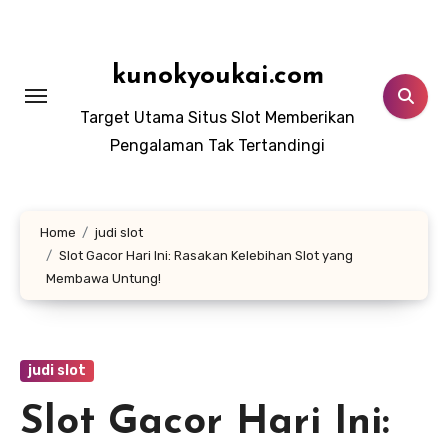
Skip
to
content
kunokyoukai.com
Target Utama Situs Slot Memberikan
Pengalaman Tak Tertandingi
Home
judi slot
Slot Gacor Hari Ini: Rasakan Kelebihan Slot yang
Membawa Untung!
judi slot
Slot Gacor Hari Ini: