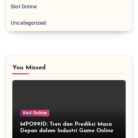
Slot Online
Uncategorized
You Missed
Slot Online
MPO99ID: Tren dan Prediksi Masa
Depan dalam Industri Game Online