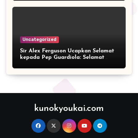
Uncategorized
Sir Alex Ferguson Ucapkan Selamat
kepada Pep Guardiola: Selamat
Datang di Klub 1.000 Pertandingan!
kunokyoukai.com