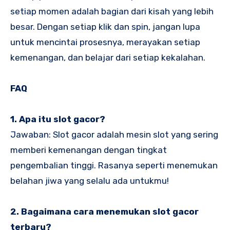
setiap momen adalah bagian dari kisah yang lebih
besar. Dengan setiap klik dan spin, jangan lupa
untuk mencintai prosesnya, merayakan setiap
kemenangan, dan belajar dari setiap kekalahan.
FAQ
1. Apa itu slot gacor?
Jawaban: Slot gacor adalah mesin slot yang sering
memberi kemenangan dengan tingkat
pengembalian tinggi. Rasanya seperti menemukan
belahan jiwa yang selalu ada untukmu!
2. Bagaimana cara menemukan slot gacor
terbaru?