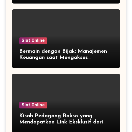
Slot Online
Bermain dengan Bijak: Manajemen
Keuangan saat Mengakses
MEGAWIN888
Slot Online
Kisah Pedagang Bakso yang
Mendapatkan Link Eksklusif dari
Perusahaan Thailand